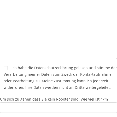
Ich habe die Datenschutzerklärung gelesen und stimme der
Verarbeitung meiner Daten zum Zweck der Kontaktaufnahme
oder Bearbeitung zu. Meine Zustimmung kann ich jederzeit
widerrufen. Ihre Daten werden nicht an Dritte weitergeleitet.
Um sich zu gehen dass Sie kein Roboter sind:
Wie viel ist 4×4?